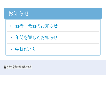
お知らせ
新着・最新のお知らせ
年間を通したお知らせ
学校だより