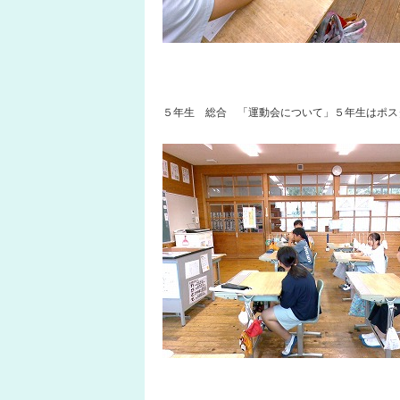
５年生 総合 「運動会について」５年生はポス