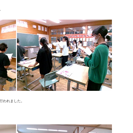
。
行われました。