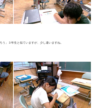
ろう」３年生と似ていますが、少し違いますね。