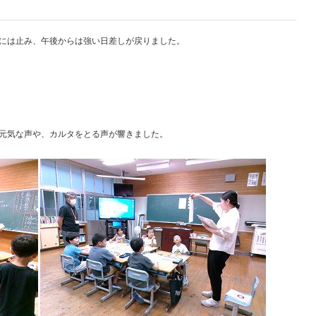
には止み、午後からは強い日差しが戻りました。
元気な声や、カルタをとる声が響きました。