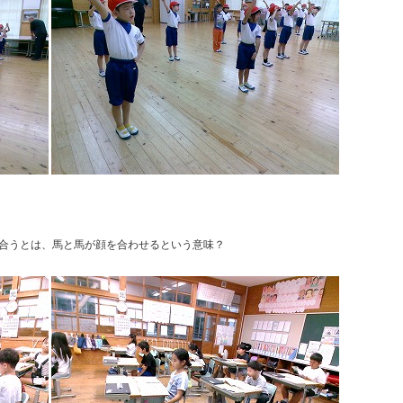
合うとは、馬と馬が顔を合わせるという意味？