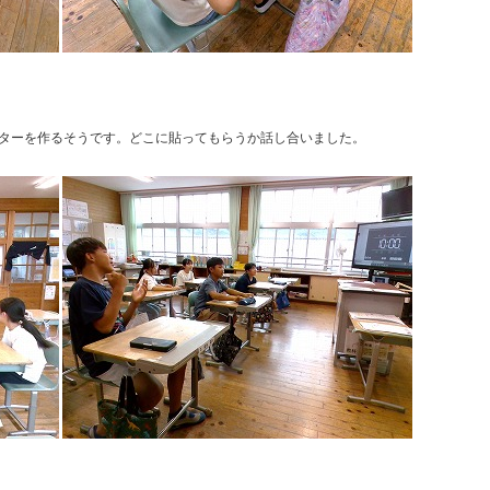
ターを作るそうです。どこに貼ってもらうか話し合いました。