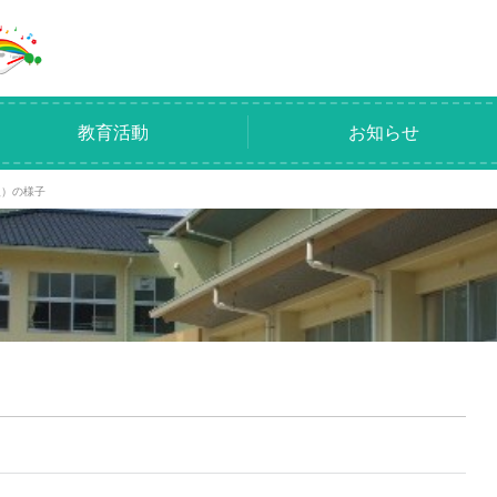
教育活動
お知らせ
火）の様子