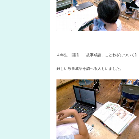
４年生 国語 「故事成語、ことわざについて知
難しい故事成語を調べる人もいました。