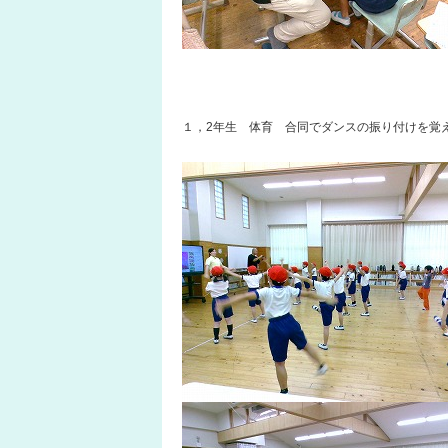
１，2年生 体育 合同でダンスの振り付けを覚