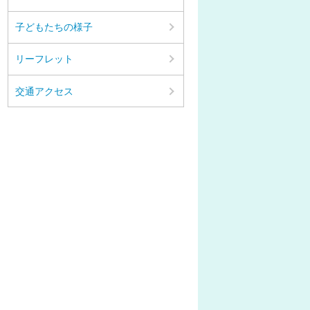
子どもたちの様子
リーフレット
交通アクセス