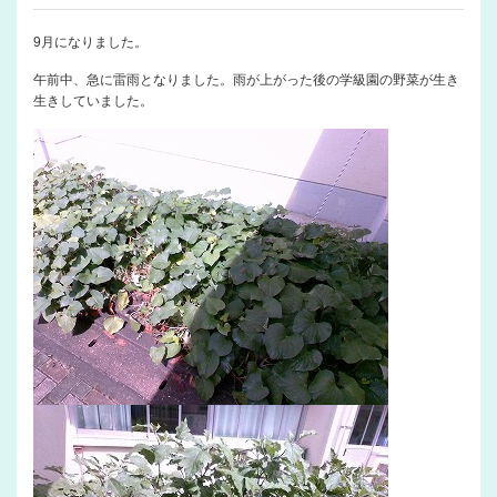
9月になりました。
午前中、急に雷雨となりました。雨が上がった後の学級園の野菜が生き
生きしていました。