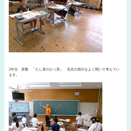
2年生 算数 「たし算のひっ算」 先生の指示をよく聞いて考えてい
ます。