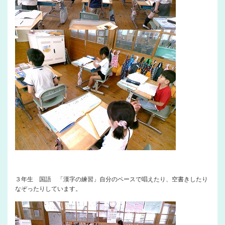
３年生 国語 「漢字の練習」自分のペースで唱えたり、空書きしたり
なぞったりしています。