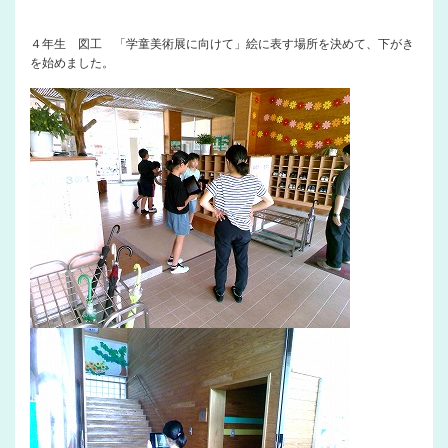
４年生 図工 「学童美術展に向けて」絵に表す場所を決めて、下がき
を始めました。