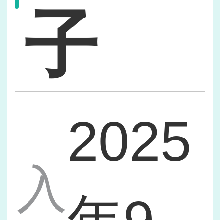
子
2025
入