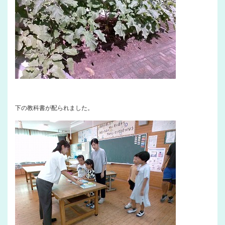
下の教科書が配られました。