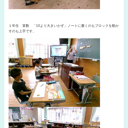
１年生 算数 「10より大きいかず」ノートに書くのもブロックを動か
すのも上手です。