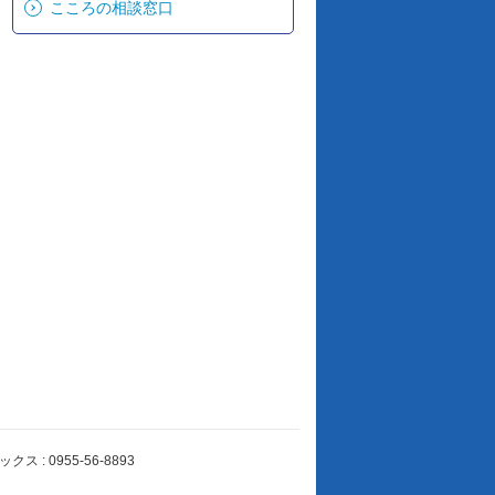
こころの相談窓口
 : 0955-56-8893