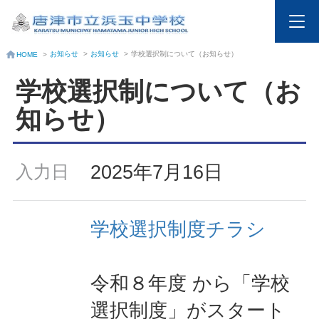
お知らせ
>
お知らせ
>
学校選択制について（お知らせ）
HOME
>
学校選択制について（お
知らせ）
2025年7月16日
入力日
学校選択制度チラシ
令和８年度 から「学校
選択制度」がスタート