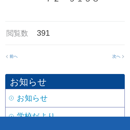
391
閲覧数
前へ
次へ
お知らせ
お知らせ
学校だより