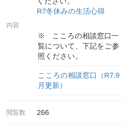
ください。
R7冬休みの生活心得
内容
※ こころの相談窓口一
覧について、下記をご参
照ください。
こころの相談窓口（R7.9
月更新）
266
閲覧数