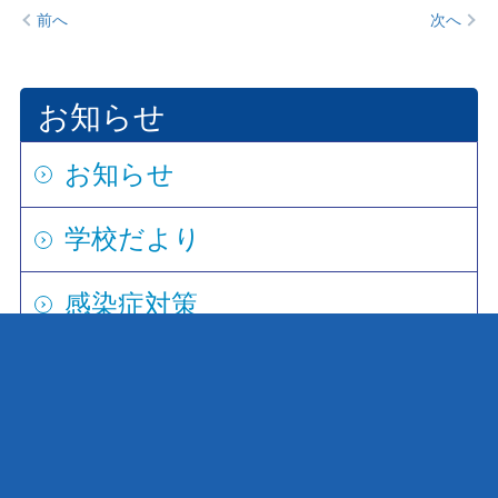
前へ
次へ
お知らせ
お知らせ
学校だより
感染症対策
進路担当より
こころの相談窓口