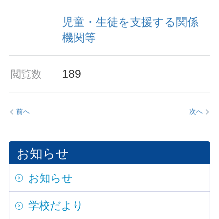
児童・生徒を支援する関係
機関等
189
閲覧数
前へ
次へ
お知らせ
お知らせ
学校だより