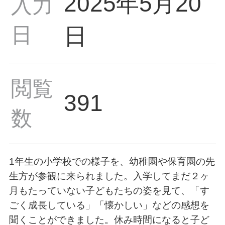
2025年5月20
入力
日
日
閲覧
391
数
1年生の小学校での様子を、幼稚園や保育園の先
生方が参観に来られました。入学してまだ２ヶ
月もたっていない子どもたちの姿を見て、「す
ごく成長している」「懐かしい」などの感想を
聞くことができました。休み時間になると子ど