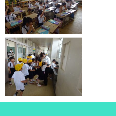
前へ
次へ
一覧へ戻る