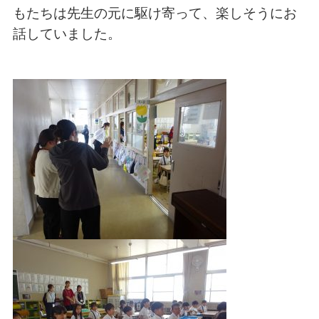
もたちは先生の元に駆け寄って、楽しそうにお
話していました。