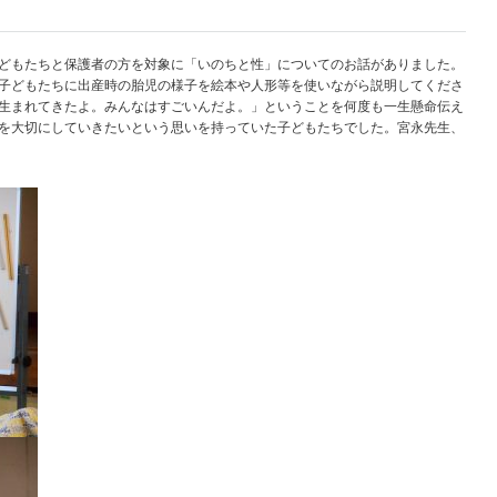
どもたちと保護者の方を対象に「いのちと性」についてのお話がありました。
子どもたちに出産時の胎児の様子を絵本や人形等を使いながら説明してくださ
生まれてきたよ。みんなはすごいんだよ。」ということを何度も一生懸命伝え
を大切にしていきたいという思いを持っていた子どもたちでした。宮永先生、