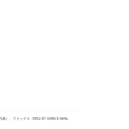
ファックス : 0952-87-3396/ E-MAIL: