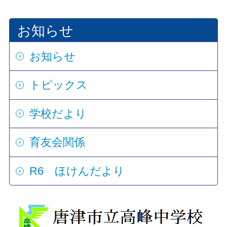
お知らせ
お知らせ
トピックス
学校だより
育友会関係
R6 ほけんだより