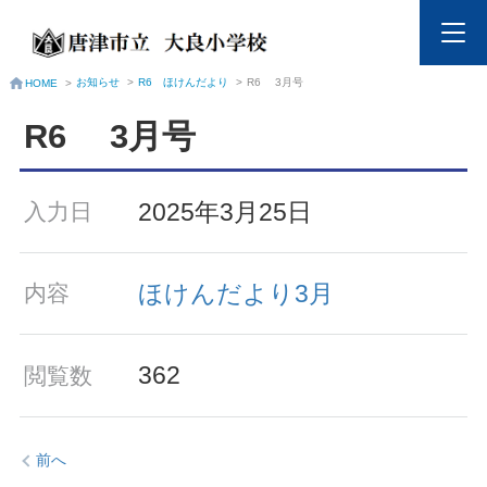
お知らせ
>
R6 ほけんだより
>
R6 3月号
HOME
>
R6 3月号
2025年3月25日
入力日
ほけんだより3月
内容
362
閲覧数
前へ