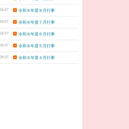
08-07
令和８年度８月行事
08-07
令和８年度７月行事
08-07
令和８年度６月行事
08-07
令和８年度５月行事
08-07
令和８年度４月行事