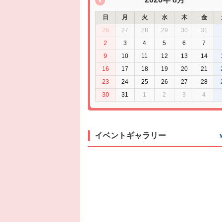
日
月
火
水
木
金
26
27
28
29
30
31
2
3
4
5
6
7
9
10
11
12
13
14
16
17
18
19
20
21
23
24
25
26
27
28
30
31
1
2
3
4
イベントギャラリー