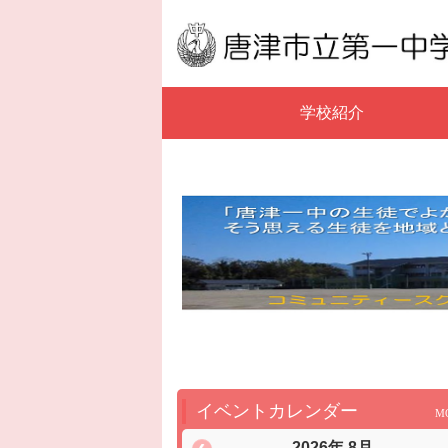
学校紹介
イベントカレンダー
M
2026年 8月