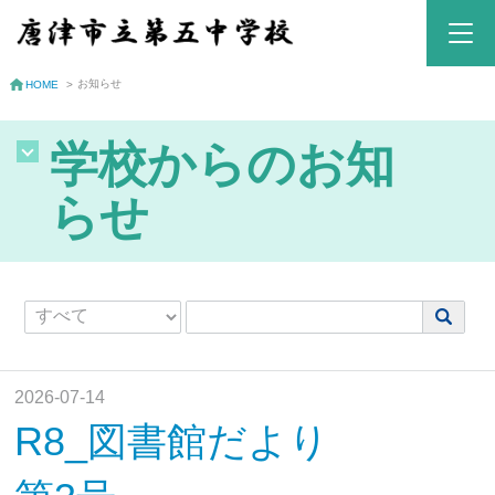
お知らせ
HOME
>
学校からのお知
らせ
2026-07-14
R8_図書館だより