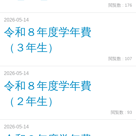
閲覧数 : 176
2026-05-14
令和８年度学年費
（３年生）
閲覧数 : 107
2026-05-14
令和８年度学年費
（２年生）
閲覧数 : 93
2026-05-14