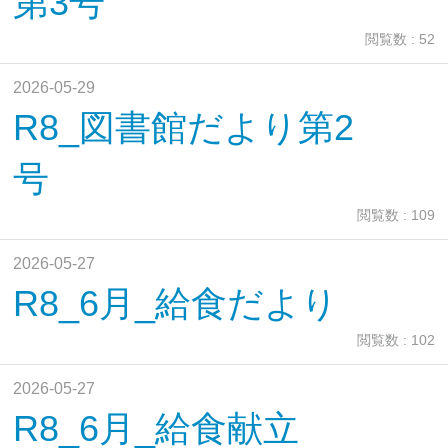
第3号
閲覧数 : 52
2026-05-29
R8_図書館だより第2
号
閲覧数 : 109
2026-05-27
R8_6月_給食だより
閲覧数 : 102
2026-05-27
R8_6月_給食献立