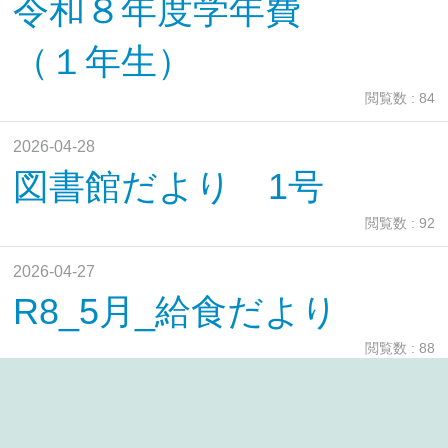
令和８年度学年費
（１年生）
閲覧数 : 84
2026-04-28
図書館だより 1号
閲覧数 : 92
2026-04-27
R8_5月_給食だより
閲覧数 : 88
2026-04-27
R8_5月_給食献立