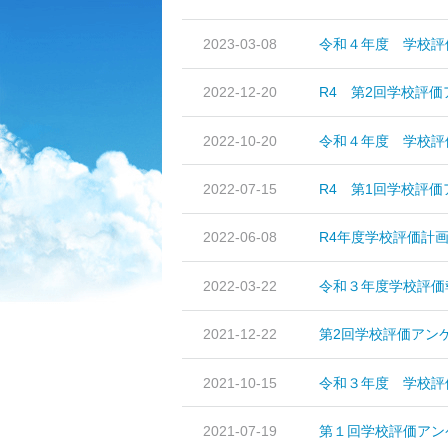
2023-03-08
令和４年度 学校評
2022-12-20
R4 第2回学校評
2022-10-20
令和４年度 学校評
2022-07-15
R4 第1回学校評
2022-06-08
R4年度学校評価計
2022-03-22
令和３年度学校評価
2021-12-22
第2回学校評価アン
2021-10-15
令和３年度 学校評
2021-07-19
第１回学校評価アン