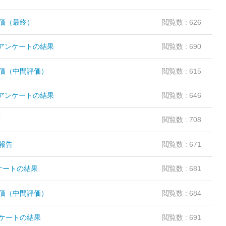
価（最終）
閲覧数 : 626
価アンケートの結果
閲覧数 : 690
価（中間評価）
閲覧数 : 615
価アンケートの結果
閲覧数 : 646
画
閲覧数 : 708
報告
閲覧数 : 671
ケートの結果
閲覧数 : 681
価（中間評価）
閲覧数 : 684
ケートの結果
閲覧数 : 691