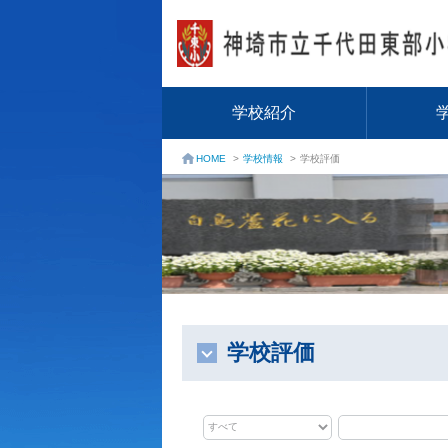
学校紹介
学校情報
>
学校評価
HOME
>
学校評価