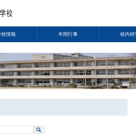
学校情報
年間行事
校内研