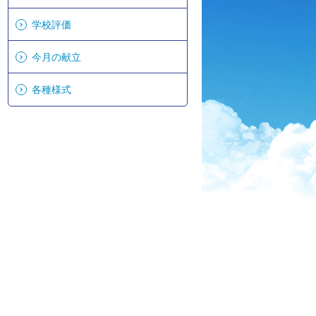
学校評価
今月の献立
各種様式