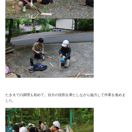
たき火での調理も初めて。自分の役割を果たしながら協力して作業を進めま
した。