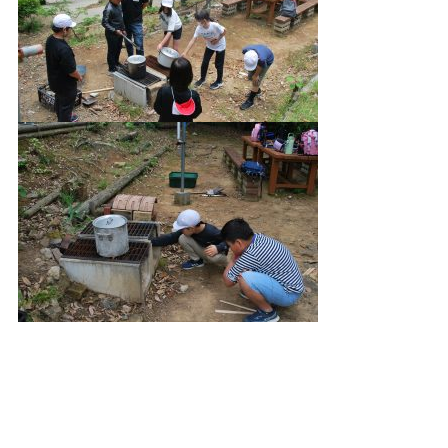
どのグループも大変おいしくできました。