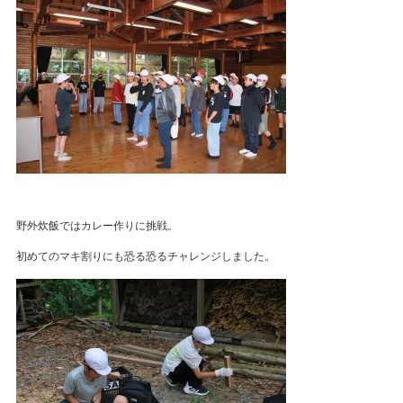
野外炊飯ではカレー作りに挑戦。
初めてのマキ割りにも恐る恐るチャレンジしました。