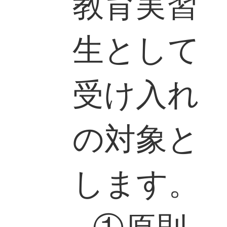
教育実習
生として
受け入れ
の対象と
します。