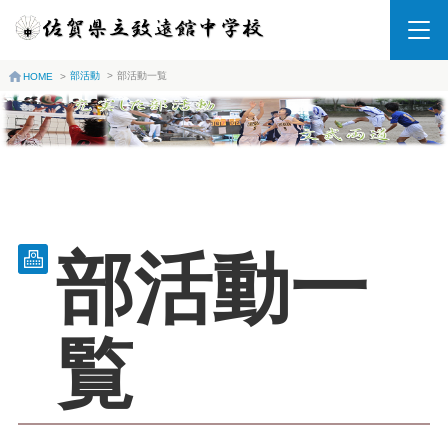
部活動
>
部活動一覧
HOME
>
部活動一
覧