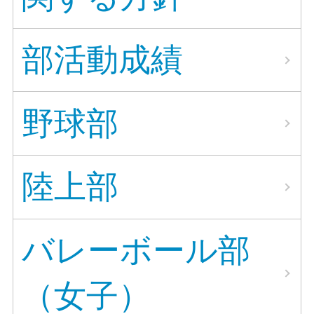
部活動成績
野球部
陸上部
バレーボール部
（女子）