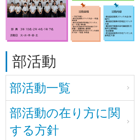
部活動
部活動一覧
部活動の在り方に関
する方針