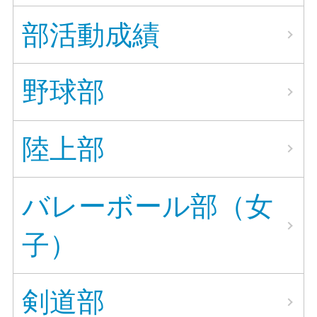
部活動成績
野球部
陸上部
バレーボール部（女
子）
剣道部