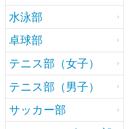
水泳部
卓球部
テニス部（女子）
テニス部（男子）
サッカー部