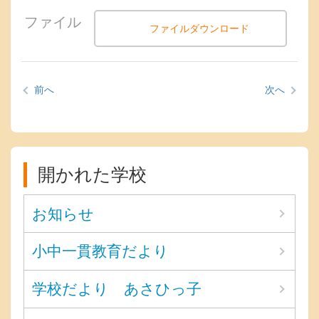
ファイル
ファイルダウンロード
前へ
次へ
開かれた学校
お知らせ
小中一貫教育だより
学校だより あさひっ子