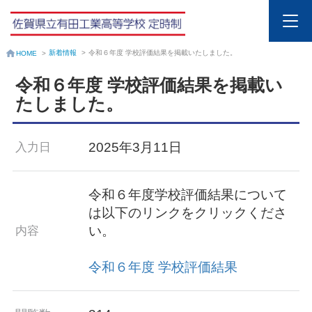
新着情報
>
令和６年度 学校評価結果を掲載いたしました。
HOME
>
令和６年度 学校評価結果を掲載い
たしました。
2025年3月11日
入力日
令和６年度学校評価結果について
は以下のリンクをクリックくださ
い。
内容
令和６年度 学校評価結果