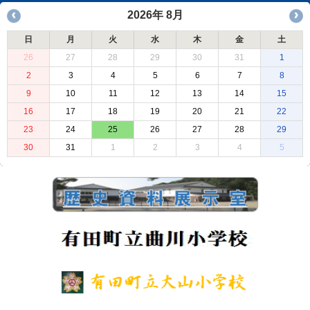
2026年 8月
日
月
火
水
木
金
土
26
27
28
29
30
31
1
2
3
4
5
6
7
8
9
10
11
12
13
14
15
16
17
18
19
20
21
22
23
24
25
26
27
28
29
30
31
1
2
3
4
5