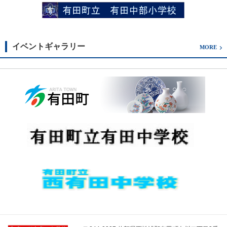
イベントギャラリー
MORE