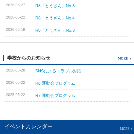
2026-05-27
R8「とうざん」No.5
2026-05-22
R8「とうざん」No.4
2026-05-19
R8「とうざん」No.3
学校からのお知らせ
MORE
2026-05-28
SNSによるトラブル対応...
2026-05-22
R8 運動会プログラム
2025-05-22
R7 運動会プログラム
イベントカレンダー
MORE