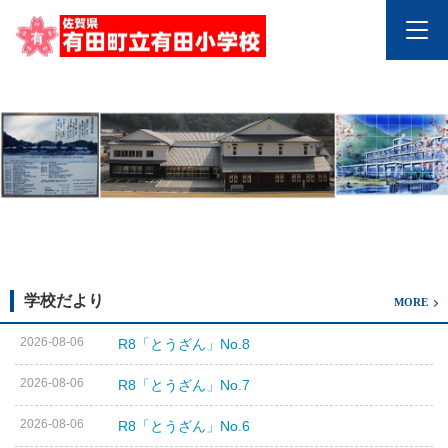
学校だより
MORE
2026-08-06
R8「とうざん」No.8
2026-08-06
R8「とうざん」No.7
2026-08-06
R8「とうざん」No.6