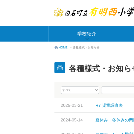
学校紹介
各種様式・お知らせ
HOME
>
各種様式・お知ら
2025-03-21
R7 児童調査表
2024-05-14
夏休み・冬休みの閉